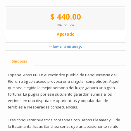
$ 440.00
IVA incluido
Agotado
Enviar a un amigo
Sinopsis
España. Años 60. En el recóndito pueblo de Benquerencia del
Río, un trágico suceso provoca una singular competición. Aquel
que sea elegido la mejor persona del lugar ganará una gran
fortuna. La pugna por ese suculento galardón sumirá a los
vecinos en una disputa de apariencias y popularidad de
terribles e inesperadas consecuencias.
Tras conquistar nuestros corazones con Baños Pleamar y El de
la Batamanta, Isaac Sánchez construye un apasionante relato