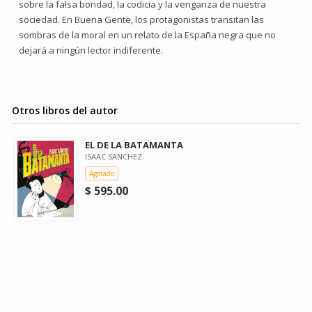
sobre la falsa bondad, la codicia y la venganza de nuestra
sociedad. En Buena Gente, los protagonistas transitan las
sombras de la moral en un relato de la España negra que no
dejará a ningún lector indiferente.
Otros libros del autor
EL DE LA BATAMANTA
ISAAC SANCHEZ
Agotado
$ 595.00