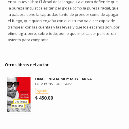
en su nuevo libro El árbol de la lengua. La autora defiende que
la pureza lingüística es tan peligrosa como la pureza racial, que
la palabra tiene la capacidad tanto de prender como de apagar
el fuego, que quien engaña con el discurso va a ser capaz de
trampear con las cuentas y las leyes y que los escaños son, por
etimología, pero, sobre todo, por lo que implica ser político, un
asiento para compartir.
Otros libros del autor
UNA LENGUA MUY MUY LARGA
LOLA PONS RODRIGUEZ
Agotado
$ 450.00