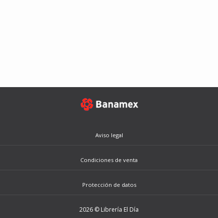
Aviso legal
Condiciones de venta
Protección de datos
2026 © Librería El Día