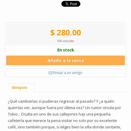
$ 280.00
IVA incluido
En stock
Añadir a la cesta
Enviar a un amigo
Sinopsis
¿Qué cambiarías si pudieras regresar al pasado? Y ¿a quién
querrías ver, aunque fuera por última vez? Un rumor circula por
Tokio... Oculta en uno de sus callejones hay una pequeña
cafetería que merece la pena visitar no solo por su excelente
café, sino también porque, si eliges bien la silla donde sentarte,