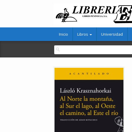
Inicio
Libros
Universidad