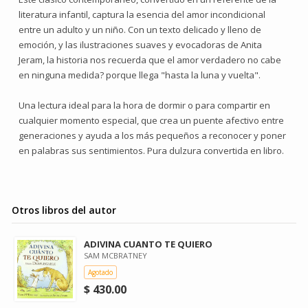
literatura infantil, captura la esencia del amor incondicional
entre un adulto y un niño. Con un texto delicado y lleno de
emoción, y las ilustraciones suaves y evocadoras de Anita
Jeram, la historia nos recuerda que el amor verdadero no cabe
en ninguna medida? porque llega "hasta la luna y vuelta".
Una lectura ideal para la hora de dormir o para compartir en
cualquier momento especial, que crea un puente afectivo entre
generaciones y ayuda a los más pequeños a reconocer y poner
en palabras sus sentimientos. Pura dulzura convertida en libro.
Otros libros del autor
ADIVINA CUANTO TE QUIERO
SAM MCBRATNEY
Agotado
$ 430.00