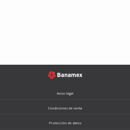
Aviso legal
Condiciones de venta
Protección de datos