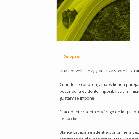
Sinopsis
Una nouvelle sexy y adictiva sobre las tra
Cuando se conocen, ambos tienen pareja.
pesar de la evidente imposibilidad. El m
gustar? se impone.
El accidente cuenta el vértigo de lo que 
seducción.
Blanca Lacasa se adentra por primera vez e