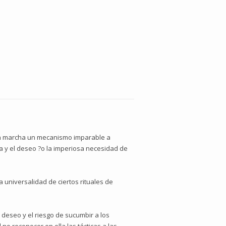
en marcha un mecanismo imparable a
a y el deseo ?o la imperiosa necesidad de
 universalidad de ciertos rituales de
l deseo y el riesgo de sucumbir a los