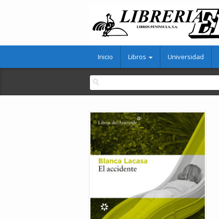
Inicio
Libros
Universidad