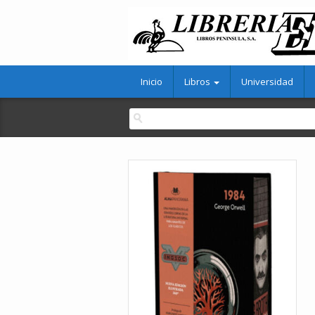
Inicio
Libros
Universidad