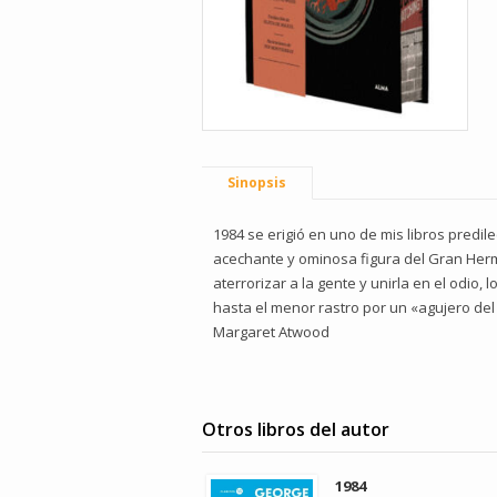
Sinopsis
1984 se erigió en uno de mis libros predile
acechante y ominosa figura del Gran Herma
aterrorizar a la gente y unirla en el odio
hasta el menor rastro por un «agujero del
Margaret Atwood
Otros libros del autor
1984