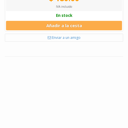
IVA incluido
En stock
Añadir a la cesta
Enviar a un amigo