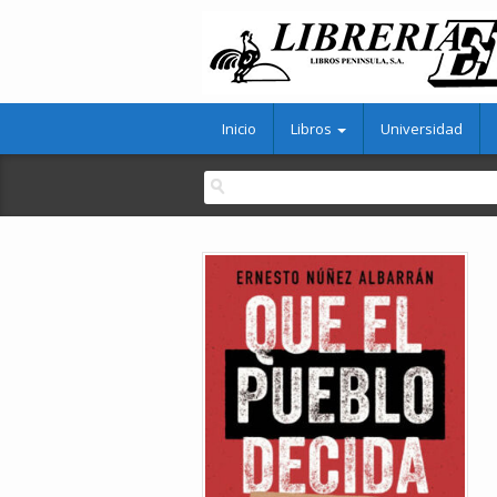
Inicio
Libros
Universidad