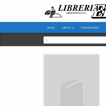
Inicio
Libros
Universidad