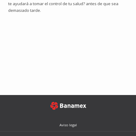
te ayudará a tomar el control de tu salud? antes de que sea
demasiado tarde.
Aviso legal