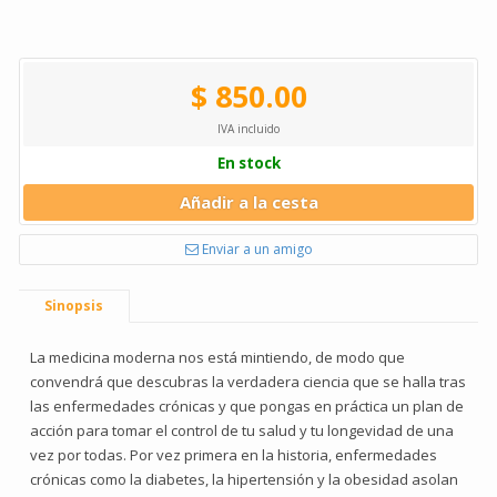
$ 850.00
IVA incluido
En stock
Añadir a la cesta
Enviar a un amigo
Sinopsis
La medicina moderna nos está mintiendo, de modo que
convendrá que descubras la verdadera ciencia que se halla tras
las enfermedades crónicas y que pongas en práctica un plan de
acción para tomar el control de tu salud y tu longevidad de una
vez por todas. Por vez primera en la historia, enfermedades
crónicas como la diabetes, la hipertensión y la obesidad asolan