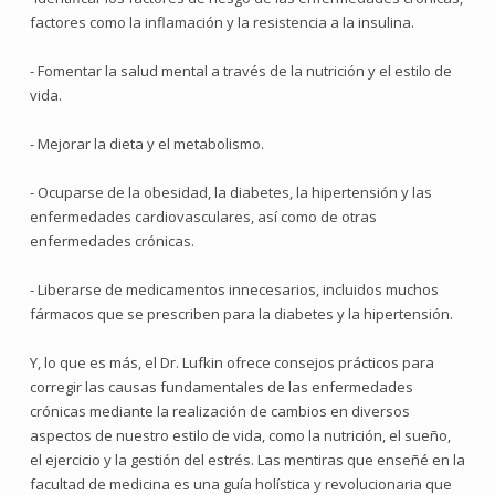
factores como la inflamación y la resistencia a la insulina.
- Fomentar la salud mental a través de la nutrición y el estilo de
vida.
- Mejorar la dieta y el metabolismo.
- Ocuparse de la obesidad, la diabetes, la hipertensión y las
enfermedades cardiovasculares, así como de otras
enfermedades crónicas.
- Liberarse de medicamentos innecesarios, incluidos muchos
fármacos que se prescriben para la diabetes y la hipertensión.
Y, lo que es más, el Dr. Lufkin ofrece consejos prácticos para
corregir las causas fundamentales de las enfermedades
crónicas mediante la realización de cambios en diversos
aspectos de nuestro estilo de vida, como la nutrición, el sueño,
el ejercicio y la gestión del estrés. Las mentiras que enseñé en la
facultad de medicina es una guía holística y revolucionaria que