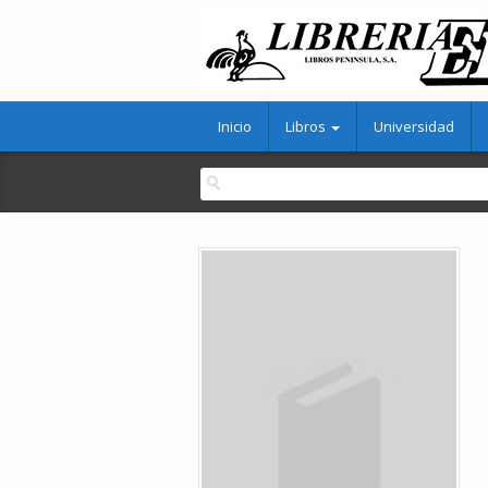
Inicio
Libros
Universidad