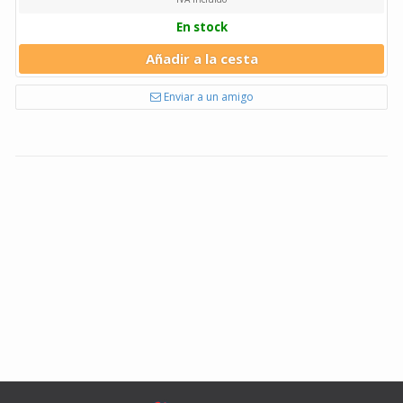
En stock
Añadir a la cesta
Enviar a un amigo