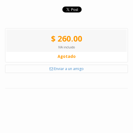
$ 260.00
IVA incluido
Agotado
Enviar a un amigo