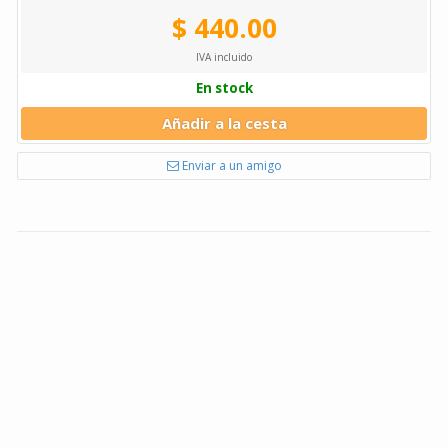
$ 440.00
IVA incluido
En stock
Añadir a la cesta
Enviar a un amigo