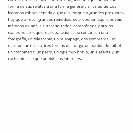
forma de sus relatos a una forma general y si los esfuerzos
literarios cobran sentido algún día. Porque a grandes preguntas
hay que ofrecer grandes remedios, se proponen aquí dieciséis
métodos de análisis literario, todos instantáneos, para los
cuales no se requiere preparación, sino contar con una
fotografía, un telescopio, un relámpago, dos sombreros, un
escritor surrealista, tres formas del fuego, un partido de futbol,
un cronómetro, un perro, un tigre muy bravo, un elefante y un
cachalote, o lo que pueble sus intereses.