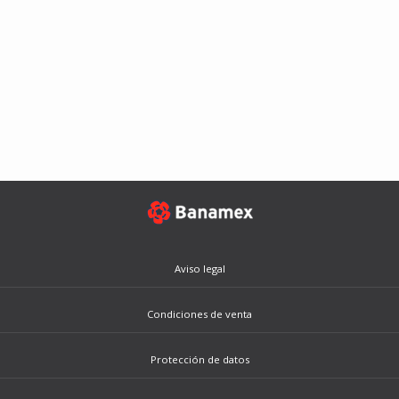
Aviso legal
Condiciones de venta
Protección de datos