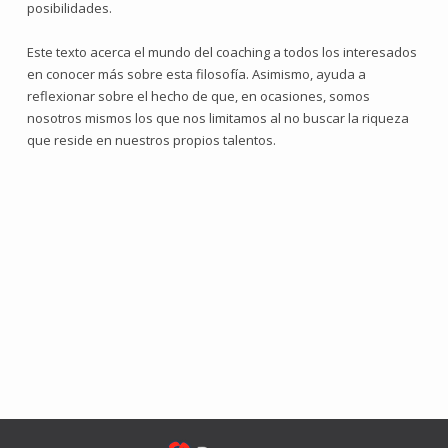
posibilidades.
Este texto acerca el mundo del coaching a todos los interesados
en conocer más sobre esta filosofía. Asimismo, ayuda a
reflexionar sobre el hecho de que, en ocasiones, somos
nosotros mismos los que nos limitamos al no buscar la riqueza
que reside en nuestros propios talentos.