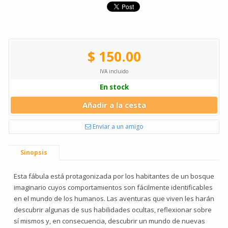
$ 150.00
IVA incluido
En stock
Añadir a la cesta
Enviar a un amigo
Sinopsis
Esta fábula está protagonizada por los habitantes de un bosque
imaginario cuyos comportamientos son fácilmente identificables
en el mundo de los humanos. Las aventuras que viven les harán
descubrir algunas de sus habilidades ocultas, reflexionar sobre
sí mismos y, en consecuencia, descubrir un mundo de nuevas