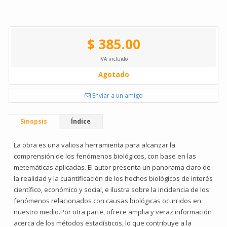
$ 385.00
IVA incluido
Agotado
Enviar a un amigo
Sinopsis
Índice
La obra es una valiosa herramienta para alcanzar la
comprensión de los fenómenos biológicos, con base en las
metemáticas aplicadas. El autor presenta un panorama claro de
la realidad y la cuantificación de los hechos biológicos de interés
científico, económico y social, e ilustra sobre la incidencia de los
fenómenos relacionados con causas biológicas ocurridos en
nuestro medio.Por otra parte, ofrece amplia y veraz información
acerca de los métodos estadísticos, lo que contribuye a la