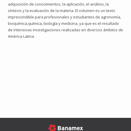
adquisición de conocimientos, la aplicación, el análisis, la
síntesis y la evaluación de la materia. El volumen es un texto
imprescindible para profesionales y estudiantes de agronomía,
bioquímica,química, biología y medicina, ya que es el resultado
de intensivas investigaciones realizadas en diversos ámbitos de
América Latina.