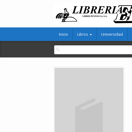
Inicio
Libros
Universidad