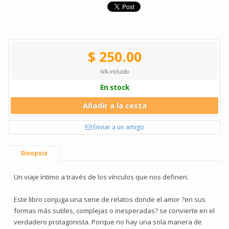
$ 250.00
IVA incluido
En stock
Añadir a la cesta
Enviar a un amigo
Sinopsis
Un viaje íntimo a través de los vínculos que nos definen.
Este libro conjuga una serie de relatos donde el amor ?en sus
formas más sutiles, complejas o inesperadas? se convierte en el
verdadero protagonista. Porque no hay una sola manera de