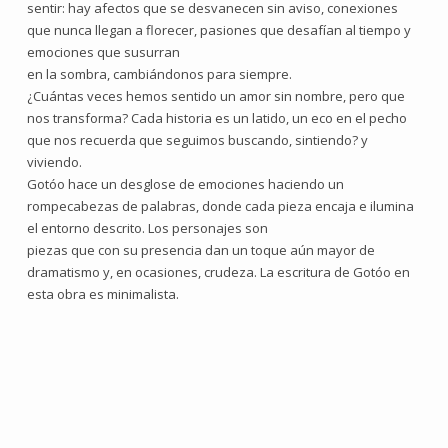
sentir: hay afectos que se desvanecen sin aviso, conexiones
que nunca llegan a florecer, pasiones que desafían al tiempo y
emociones que susurran
en la sombra, cambiándonos para siempre.
¿Cuántas veces hemos sentido un amor sin nombre, pero que
nos transforma? Cada historia es un latido, un eco en el pecho
que nos recuerda que seguimos buscando, sintiendo? y
viviendo.
Gotóo hace un desglose de emociones haciendo un
rompecabezas de palabras, donde cada pieza encaja e ilumina
el entorno descrito. Los personajes son
piezas que con su presencia dan un toque aún mayor de
dramatismo y, en ocasiones, crudeza. La escritura de Gotóo en
esta obra es minimalista.